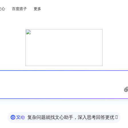
文心
百度搭子
更多
复杂问题就找文心助手，深入思考回答更优
