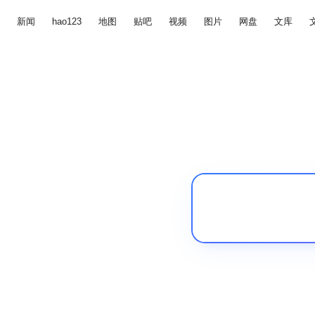
新闻
hao123
地图
贴吧
视频
图片
网盘
文库